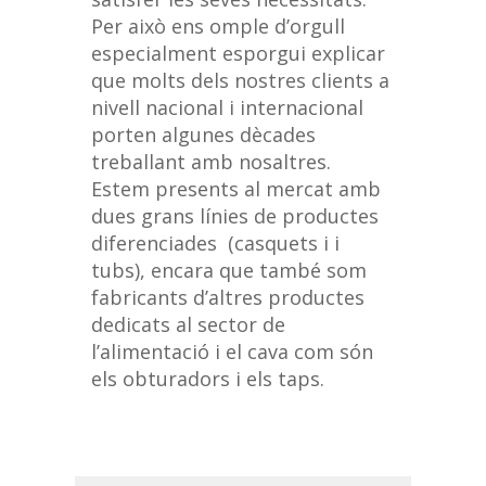
Per això ens omple d’orgull
especialment esporgui explicar
que molts dels nostres clients a
nivell nacional i internacional
porten algunes dècades
treballant amb nosaltres.
Estem presents al mercat amb
dues grans línies de productes
diferenciades (casquets i i
tubs), encara que també som
fabricants d’altres productes
dedicats al sector de
l’alimentació i el cava com són
els obturadors i els taps.