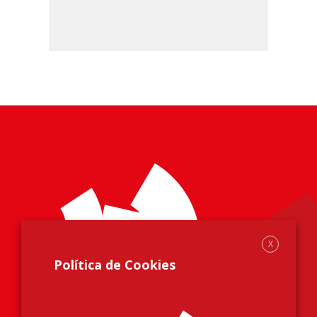
X
Política de Cookies