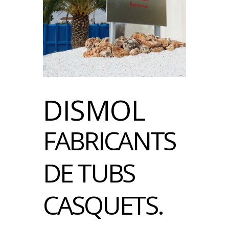
DISMOL
FABRICANTS
DE TUBS
CASQUETS.