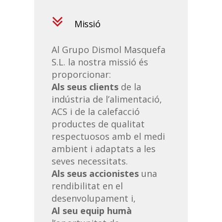
Missió
Al Grupo Dismol Masquefa
S.L. la nostra missió és
proporcionar:
Als seus clients
de la
indústria de l’alimentació,
ACS i de la calefacció
productes de qualitat
respectuosos amb el medi
ambient i adaptats a les
seves necessitats.
Als seus accionistes
una
rendibilitat en el
desenvolupament i,
Al seu equip humà