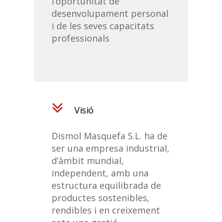
l’oportunitat de
desenvolupament personal
i de les seves capacitats
professionals
Visió
Dismol Masquefa S.L. ha de
ser una empresa industrial,
d’àmbit mundial,
independent, amb una
estructura equilibrada de
productes sostenibles,
rendibles i en creixement