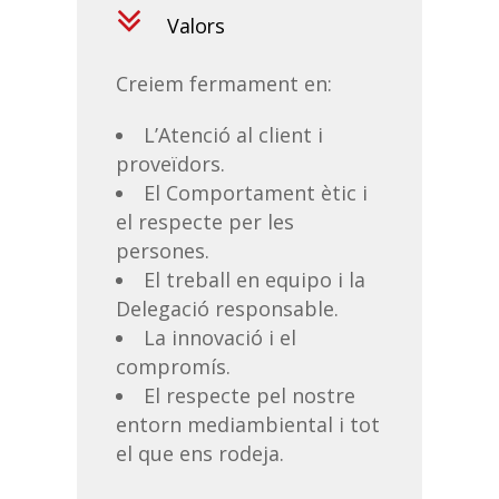
Valors
Creiem fermament en:
L’Atenció al client i
proveïdors.
El Comportament ètic i
el respecte per les
persones.
El treball en equipo i la
Delegació responsable.
La innovació i el
compromís.
El respecte pel nostre
entorn mediambiental i tot
el que ens rodeja.