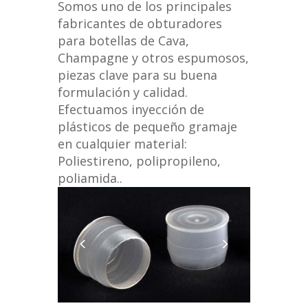
Somos uno de los principales
fabricantes de obturadores
para botellas de Cava,
Champagne y otros espumosos,
piezas clave para su buena
formulación y calidad.
Efectuamos inyección de
plásticos de pequeño gramaje
en cualquier material:
Poliestireno, polipropileno,
poliamida..