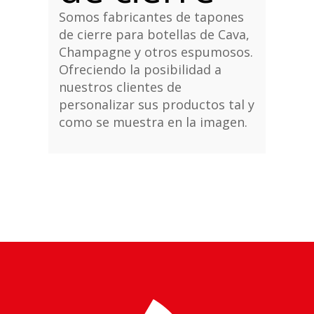
Somos fabricantes de tapones
de cierre para botellas de Cava,
Champagne y otros espumosos.
Ofreciendo la posibilidad a
nuestros clientes de
personalizar sus productos tal y
como se muestra en la imagen.