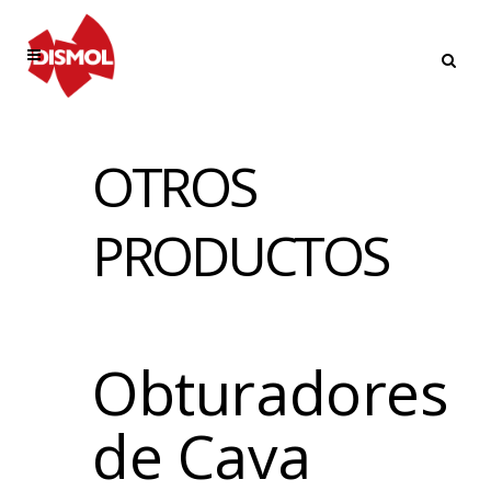
OTROS
PRODUCTOS
Obturadores
de Cava