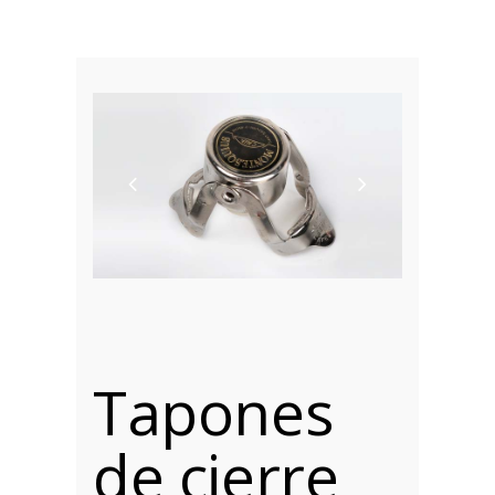
Tapones
de cierre