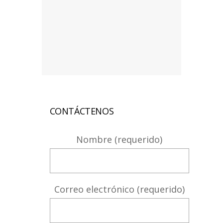
CONTÁCTENOS
Nombre (requerido)
Correo electrónico (requerido)