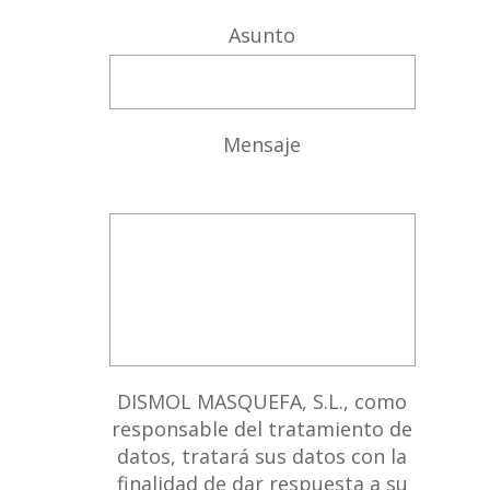
Asunto
Mensaje
DISMOL MASQUEFA, S.L., como
responsable del tratamiento de
datos, tratará sus datos con la
finalidad de dar respuesta a su