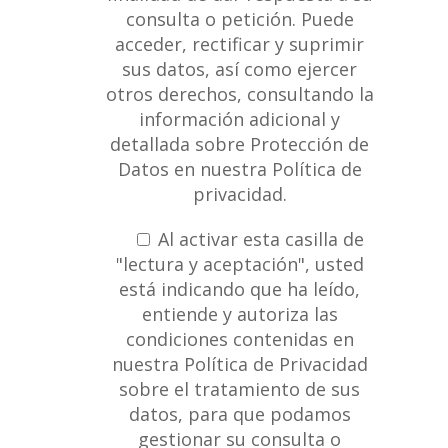
consulta o petición. Puede
acceder, rectificar y suprimir
sus datos, así como ejercer
otros derechos, consultando la
información adicional y
detallada sobre Protección de
Datos en nuestra
Política de
privacidad
.
Al activar esta casilla de
"lectura y aceptación", usted
está indicando que ha leído,
entiende y autoriza las
condiciones contenidas en
nuestra Política de Privacidad
sobre el tratamiento de sus
datos, para que podamos
gestionar su consulta o