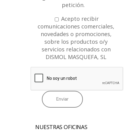
petición.
Acepto recibir
comunicaciones comerciales,
novedades o promociones,
sobre los productos o/y
servicios relacionados con
DISMOL MASQUEFA, SL
NUESTRAS OFICINAS